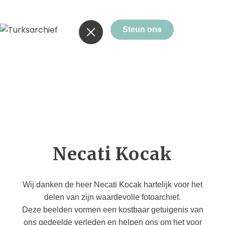
Steun ons
Necati Kocak
Wij danken de heer Necati Kocak hartelijk voor het
delen van zijn waardevolle fotoarchief.
Deze beelden vormen een kostbaar getuigenis van
ons gedeelde verleden en helpen ons om het voor