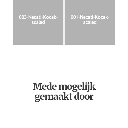
003-Necati-Kocak-
001-Necati-Kocak-
scaled
scaled
Mede mogelijk
gemaakt door