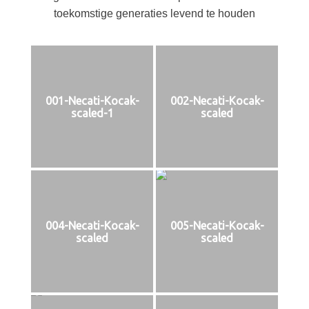
toekomstige generaties levend te houden
001-Necati-Kocak-
002-Necati-Kocak-
scaled-1
scaled
004-Necati-Kocak-
005-Necati-Kocak-
scaled
scaled