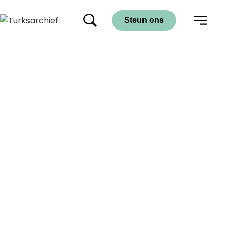
Steun ons