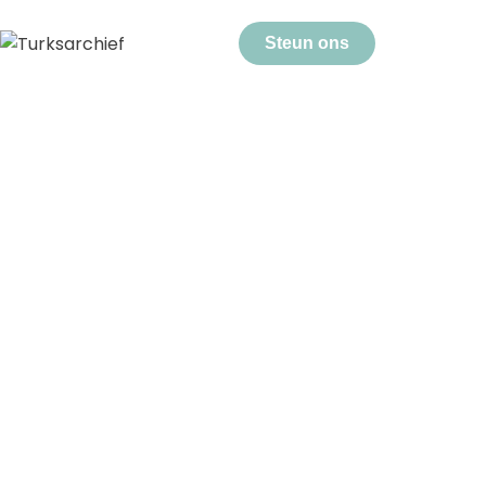
Steun ons