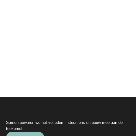
Samen bewaren we het verleden – steun ons en bouw mee aan de
toekomst.