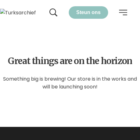
Steun ons
Great things are on the horizon
Something big is brewing! Our store is in the works and
will be launching soon!