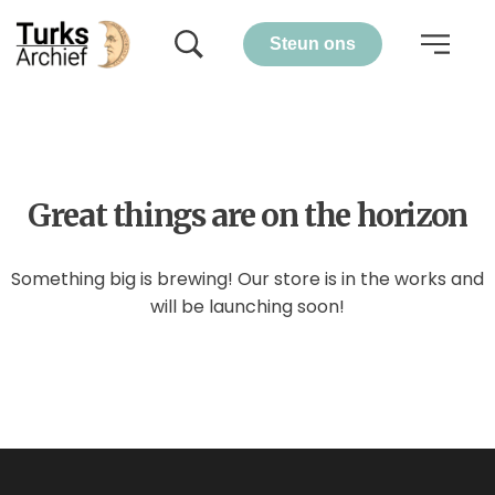
Steun ons
Great things are on the horizon
Something big is brewing! Our store is in the works and
will be launching soon!