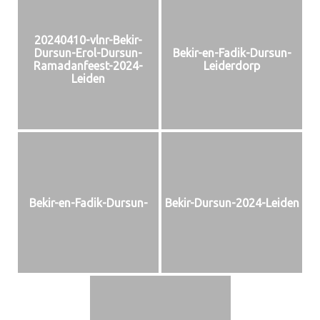
20240410-vlnr-Bekir-
Dursun-Erol-Dursun-
Bekir-en-Fadik-Dursun-
Ramadanfeest-2024-
Leiderdorp
Leiden
Bekir-en-Fadik-Dursun-
Bekir-Dursun-2024-Leiden