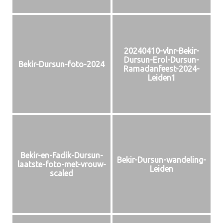
20240410-vlnr-Bekir-
Dursun-Erol-Dursun-
Bekir-Dursun-foto-2024
Ramadanfeest-2024-
Leiden1
Bekir-en-Fadik-Dursun-
Bekir-Dursun-wandeling-
laatste-foto-met-vrouw-
Leiden
scaled