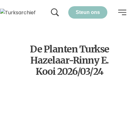
Steun ons
De Planten Turkse
Hazelaar-Rinny E.
Kooi 2026/03/24