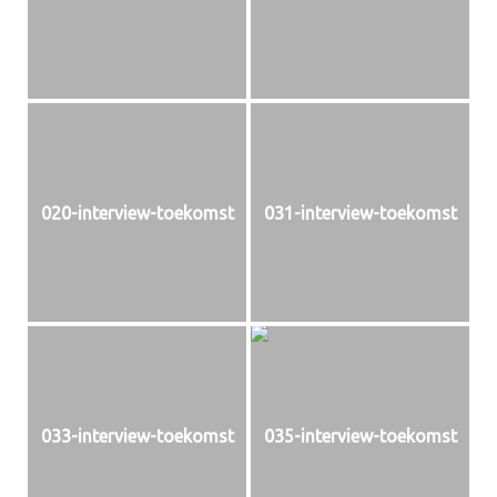
020-interview-toekomst
031-interview-toekomst
033-interview-toekomst
035-interview-toekomst