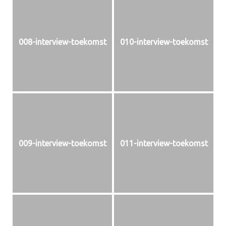
008-interview-toekomst
010-interview-toekomst
009-interview-toekomst
011-interview-toekomst