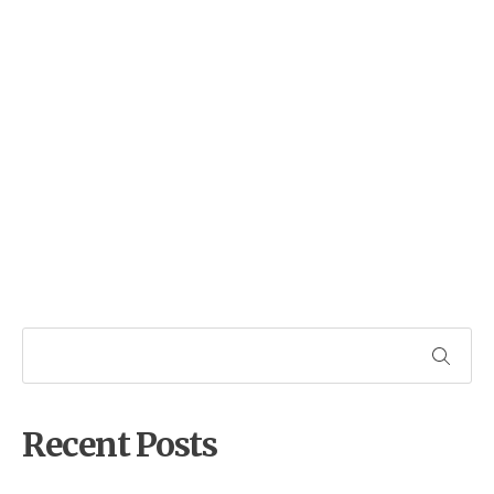
Recent Posts