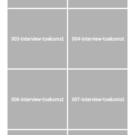
003-interview-toekomst
004-interview-toekomst
006-interview-toekomst
007-interview-toekomst