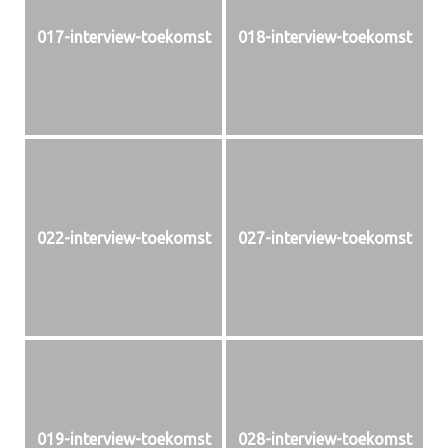
017-interview-toekomst
018-interview-toekomst
022-interview-toekomst
027-interview-toekomst
019-interview-toekomst
028-interview-toekomst